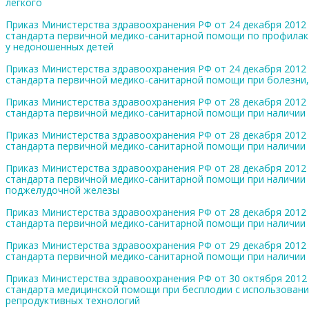
легкого
Приказ Министерства здравоохранения РФ от 24 декабря 2012 
стандарта первичной медико-санитарной помощи по профилак
у недоношенных детей
Приказ Министерства здравоохранения РФ от 24 декабря 2012 
стандарта первичной медико-санитарной помощи при болезни
Приказ Министерства здравоохранения РФ от 28 декабря 2012 
стандарта первичной медико-санитарной помощи при наличии
Приказ Министерства здравоохранения РФ от 28 декабря 2012 
стандарта первичной медико-санитарной помощи при наличии
Приказ Министерства здравоохранения РФ от 28 декабря 2012 
стандарта первичной медико-санитарной помощи при наличии
поджелудочной железы
Приказ Министерства здравоохранения РФ от 28 декабря 2012 
стандарта первичной медико-санитарной помощи при наличии
Приказ Министерства здравоохранения РФ от 29 декабря 2012 
стандарта первичной медико-санитарной помощи при наличии
Приказ Министерства здравоохранения РФ от 30 октября 2012 
стандарта медицинской помощи при бесплодии с использован
репродуктивных технологий