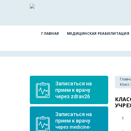
ГЛАВНАЯ
МЕДИЦИНСКАЯ РЕАБИЛИТАЦИЯ
Главн
Записаться на
Класс
прием к врачу
через zdrav26
КЛАС
УЧРЕ
Записаться на
1
прием к врачу
через medicine-