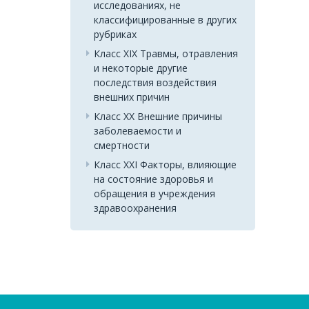
исследованиях, не
классифицированные в других
рубриках
Класс XIX Травмы, отравления
и некоторые другие
последствия воздействия
внешних причин
Класс XX Внешние причины
заболеваемости и
смертности
Класс XXI Факторы, влияющие
на состояние здоровья и
обращения в учреждения
здравоохранения