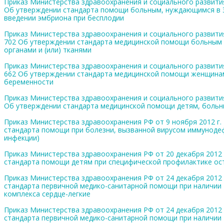
Приказ Министерства здравоохранения и социального развития 
Об утверждении стандарта помощи больным, нуждающимся в 
введении эмбриона при бесплодии
Приказ Министерства здравоохранения и социального развития
702 Об утверждении стандарта медицинской помощи больным
органами и (или) тканями
Приказ Министерства здравоохранения и социального развития
662 Об утверждении стандарта медицинской помощи женщина
беременности
Приказ Министерства здравоохранения и социального развития 
Об утверждении стандарта медицинской помощи детям, боль
Приказ Министерства здравоохранения РФ от 9 ноября 2012 г.
стандарта помощи при болезни, вызванной вирусом иммуноде
инфекции)
Приказ Министерства здравоохранения РФ от 20 декабря 2012 
стандарта помощи детям при специфической профилактике ос
Приказ Министерства здравоохранения РФ от 24 декабря 2012 
стандарта первичной медико-санитарной помощи при наличии
комплекса сердце-легкие
Приказ Министерства здравоохранения РФ от 24 декабря 2012 
стандарта первичной медико-санитарной помощи при наличии