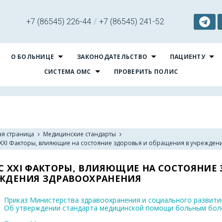
+7 (86545) 226-44
/
+7 (86545) 241-52
О БОЛЬНИЦЕ
ЗАКОНОДАТЕЛЬСТВО
ПАЦИЕНТУ
СИСТЕМА ОМС
ПРОВЕРИТЬ ПОЛИС
ая страница
Медицинские стандарты
 XXI Факторы, влияющие на состояние здоровья и обращения в учрежде
С XXI ФАКТОРЫ, ВЛИЯЮЩИЕ НА СОСТОЯНИЕ
ЖДЕНИЯ ЗДРАВООХРАНЕНИЯ
Приказ Министерства здравоохранения и социального развития
Об утверждении стандарта медицинской помощи больным бол