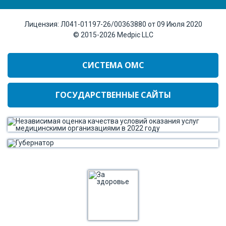
Лицензия:
Л041-01197-26/00363880 от 09 Июля 2020
© 2015-2026
Medpic LLC
СИСТЕМА ОМС
ГОСУДАРСТВЕННЫЕ САЙТЫ