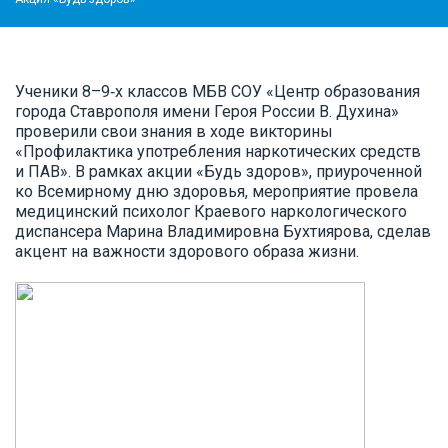
Ученики 8–9‑х классов МБВ СОУ «Центр образования
города Ставрополя имени Героя России В. Духина»
проверили свои знания в ходе викторины
«Профилактика употребления наркотических средств
и ПАВ». В рамках акции «Будь здоров», приуроченной
ко Всемирному дню здоровья, мероприятие провела
медицинский психолог Краевого наркологического
диспансера Марина Владимировна Бухтиярова, сделав
акцент на важности здорового образа жизни.