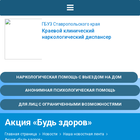
ГБУЗ Ставропольского края
Краевой клинический
наркологический диспансер
НАРКОЛОГИЧЕСКАЯ ПОМОЩЬ С ВЫЕЗДОМ НА ДОМ
АНОНИМНАЯ ПСИХОЛОГИЧЕСКАЯ ПОМОЩЬ
ДЛЯ ЛИЦ С ОГРАНИЧЕННЫМИ ВОЗМОЖНОСТЯМИ
Акция «Будь здоров»
Главная страница
Новости
Наша новостная лента
Акция «Будь здоров»