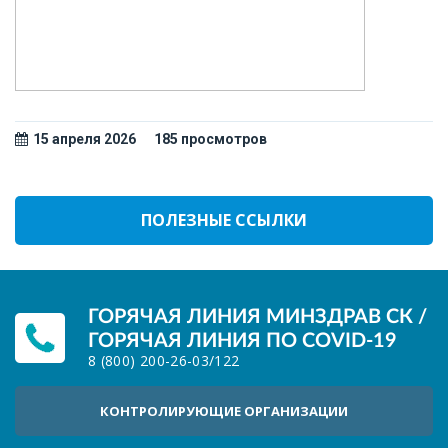
15 апреля 2026
185 просмотров
ПОЛЕЗНЫЕ ССЫЛКИ
ГОРЯЧАЯ ЛИНИЯ МИНЗДРАВ СК /
ГОРЯЧАЯ ЛИНИЯ ПО COVID-19
8 (800) 200-26-03
/
122
КОНТРОЛИРУЮЩИЕ ОРГАНИЗАЦИИ