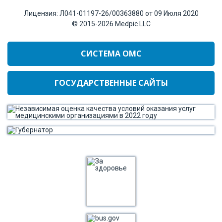
Лицензия:
Л041-01197-26/00363880 от 09 Июля 2020
© 2015-2026
Medpic LLC
СИСТЕМА ОМС
ГОСУДАРСТВЕННЫЕ САЙТЫ