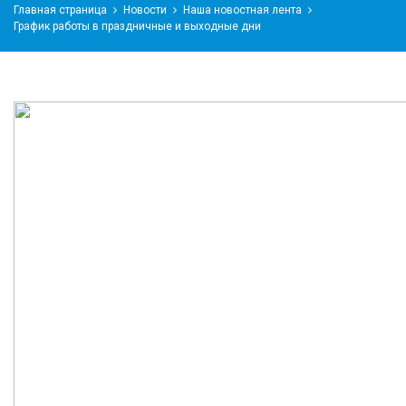
Главная страница
Новости
Наша новостная лента
График работы в праздничные и выходные дни