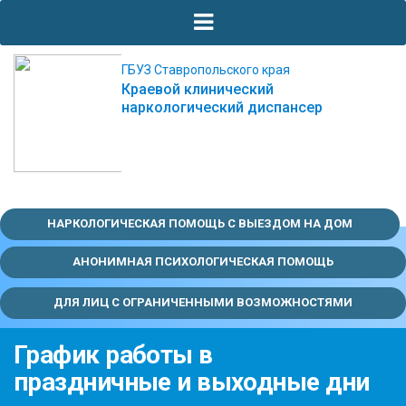
ГБУЗ Ставропольского края
Краевой клинический
наркологический диспансер
НАРКОЛОГИЧЕСКАЯ ПОМОЩЬ С ВЫЕЗДОМ НА ДОМ
АНОНИМНАЯ ПСИХОЛОГИЧЕСКАЯ ПОМОЩЬ
ДЛЯ ЛИЦ С ОГРАНИЧЕННЫМИ ВОЗМОЖНОСТЯМИ
График работы в
праздничные и выходные дни