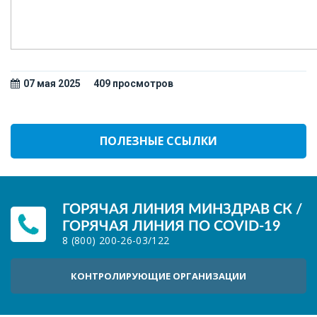
07 мая 2025
409 просмотров
ПОЛЕЗНЫЕ ССЫЛКИ
ГОРЯЧАЯ ЛИНИЯ МИНЗДРАВ СК /
ГОРЯЧАЯ ЛИНИЯ ПО COVID-19
8 (800) 200-26-03
/
122
КОНТРОЛИРУЮЩИЕ ОРГАНИЗАЦИИ