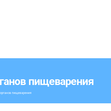
рганов пищеварения
 органов пищеварения