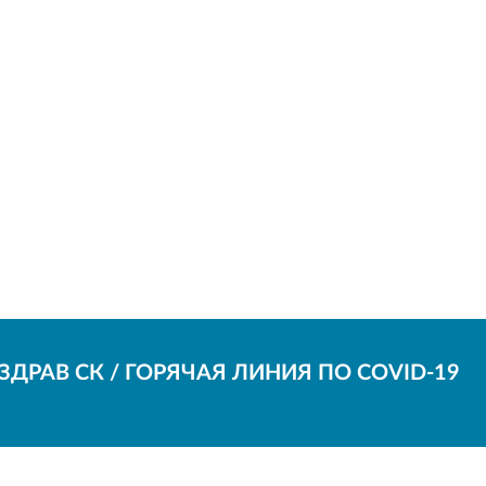
ДРАВ СК / ГОРЯЧАЯ ЛИНИЯ ПО COVID-19