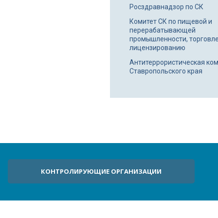
Росздравнадзор по СК
Комитет СК по пищевой и
перерабатывающей
промышленности, торговле
лицензированию
Антитеррористическая ко
Ставропольского края
КОНТРОЛИРУЮЩИЕ ОРГАНИЗАЦИИ