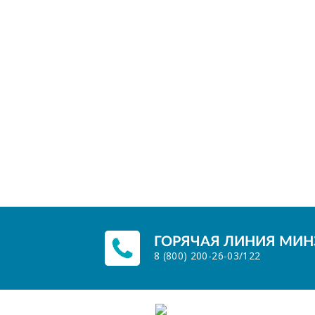
ГОРЯЧАЯ ЛИНИЯ МИНЗ
8 (800) 200-26-03
/
122