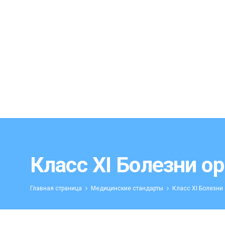
Класс XI Болезни о
Главная страница
Медицинские стандарты
Класс XI Болезни