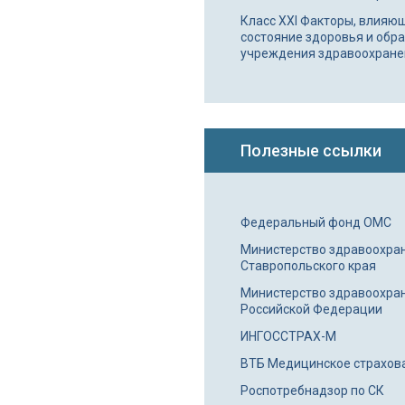
Класс XXI Факторы, влияю
состояние здоровья и обр
учреждения здравоохране
Полезные ссылки
Федеральный фонд ОМС
Министерство здравоохра
Ставропольского края
Министерство здравоохра
Российской Федерации
ИНГОССТРАХ-М
ВТБ Медицинское страхов
Роспотребнадзор по СК