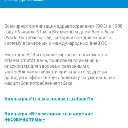
Всемирная организация здравоохранения (ВОЗ) в 1988
году объявила 31 мая Всемирным днем без табака
(World No Tobacco Day), который сегодня входит в
систему всемирных и международных дней ООН.
Ежегодно ВОЗ и страны-партнеры повсеместно
отмечают этот день, привлекая внимание к
опасностям для здоровья, связанным с
употреблением табака, и призывая государства
проводить эффективную политику по уменьшению
масштабов потребления табака.
Брошюра «Что мы знаем о табаке?»
Брошюра «Беременность и курение
несовместимы»