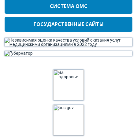
СИСТЕМА ОМС
ГОСУДАРСТВЕННЫЕ САЙТЫ