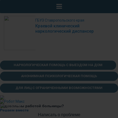
ГБУЗ Ставропольского края
Краевой клинический
наркологический диспансер
НАРКОЛОГИЧЕСКАЯ ПОМОЩЬ С ВЫЕЗДОМ НА ДОМ
АНОНИМНАЯ ПСИХОЛОГИЧЕСКАЯ ПОМОЩЬ
ДЛЯ ЛИЦ С ОГРАНИЧЕННЫМИ ВОЗМОЖНОСТЯМИ
Недовольны работой больницы?
Решаем вместе
Написать о проблеме