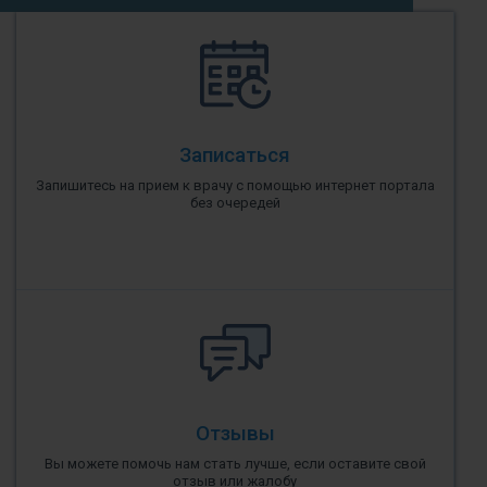
Записаться
Запишитесь на прием к врачу с помощью интернет портала
без очередей
Отзывы
Вы можете помочь нам стать лучше, если оставите свой
отзыв или жалобу