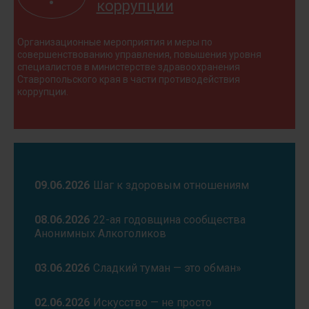
коррупции
Организационные мероприятия и меры по
совершенствованию управления, повышения уровня
специалистов в министерстве здравоохранения
Ставропольского края в части противодействия
коррупции.
09.06.2026
Шаг к здоровым отношениям
08.06.2026
22-ая годовщина сообщества
Анонимных Алкоголиков
03.06.2026
Сладкий туман — это обман»
02.06.2026
Искусство — не просто