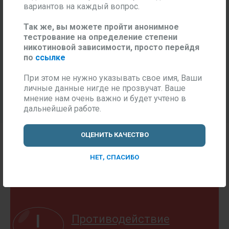
вариантов на каждый вопрос.
Так же, вы можете пройти анонимное
тестрование на определение степени
никотиновой зависимости, просто перейдя
по
ссылке
Посмотреть результаты
анкетирования
При этом не нужно указывать свое имя, Ваши
личные данные нигде не прозвучат. Ваше
мнение нам очень важно и будет учтено в
дальнейшей работе.
ОЦЕНИТЬ КАЧЕСТВО
НЕТ, СПАСИБО
!
Противодействие