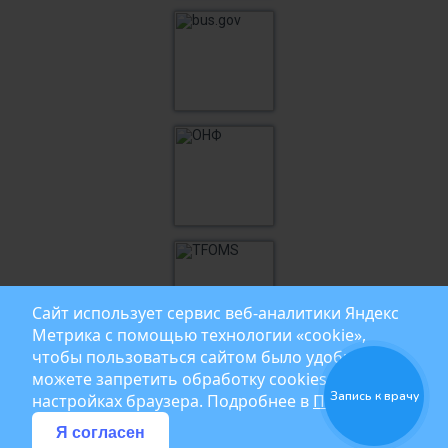
Сайт использует сервис веб‑аналитики Яндекс
Метрика с помощью технологии «cookie»,
чтобы пользоваться сайтом было удобнее. Вы
можете запретить обработку cookies в
Запись к врачу
настройках браузера. Подробнее в
Политике
Я согласен