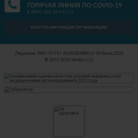
ГОРЯЧАЯ ЛИНИЯ ПО COVID-19
8 (800) 200-26-03
/
122
КОНТРОЛИРУЮЩИЕ ОРГАНИЗАЦИИ
Лицензия:
Л041-01197-26/00363880 от 09 Июля 2020
© 2015-2026
Medpic LLC