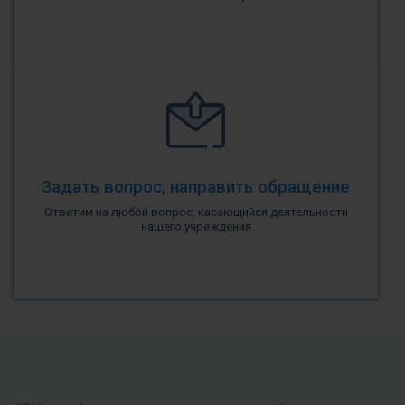
Задать вопрос, направить обращение
Ответим на любой вопрос, касающийся деятельности
нашего учреждения