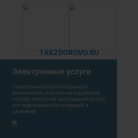
TAKZDOROVO.RU
Электронные услуги
Электронные услуги открывают
возможность к быстрому и удобному
способу получения необходимой услуги
или информации без очередей и
ожидания