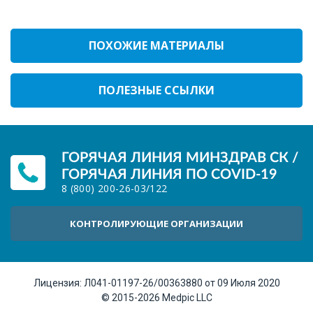
ПОХОЖИЕ МАТЕРИАЛЫ
ПОЛЕЗНЫЕ ССЫЛКИ
ГОРЯЧАЯ ЛИНИЯ МИНЗДРАВ СК /
ГОРЯЧАЯ ЛИНИЯ ПО COVID-19
8 (800) 200-26-03
/
122
КОНТРОЛИРУЮЩИЕ ОРГАНИЗАЦИИ
Лицензия:
Л041-01197-26/00363880 от 09 Июля 2020
© 2015-2026
Medpic LLC