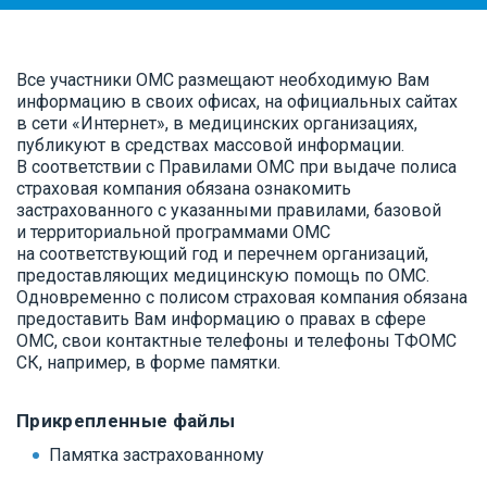
Все участники ОМС размещают необходимую Вам
информацию в своих офисах, на официальных сайтах
в сети «Интернет», в медицинских организациях,
публикуют в средствах массовой информации.
В соответствии с Правилами ОМС при выдаче полиса
страховая компания обязана ознакомить
застрахованного с указанными правилами, базовой
и территориальной программами ОМС
на соответствующий год и перечнем организаций,
предоставляющих медицинскую помощь по ОМС.
Одновременно с полисом страховая компания обязана
предоставить Вам информацию о правах в сфере
ОМС, свои контактные телефоны и телефоны ТФОМС
СК, например, в форме памятки.
Прикрепленные файлы
Памятка застрахованному