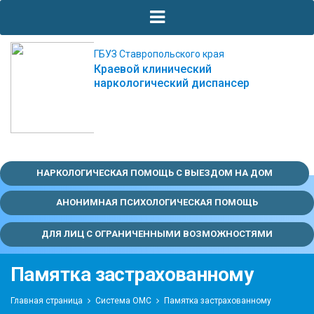
ГБУЗ Ставропольского края
Краевой клинический
наркологический диспансер
НАРКОЛОГИЧЕСКАЯ ПОМОЩЬ С ВЫЕЗДОМ НА ДОМ
АНОНИМНАЯ ПСИХОЛОГИЧЕСКАЯ ПОМОЩЬ
ДЛЯ ЛИЦ С ОГРАНИЧЕННЫМИ ВОЗМОЖНОСТЯМИ
Памятка застрахованному
Главная страница
Система ОМС
Памятка застрахованному