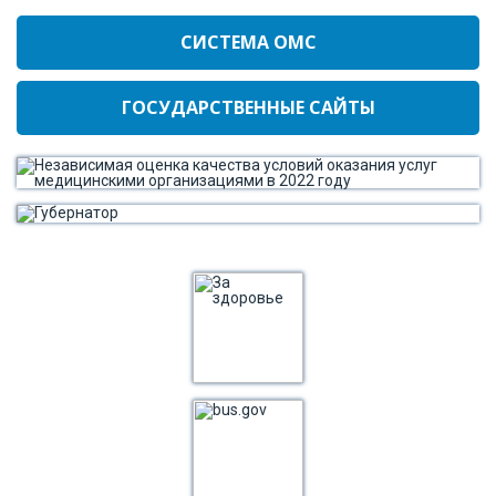
СИСТЕМА ОМС
ГОСУДАРСТВЕННЫЕ САЙТЫ