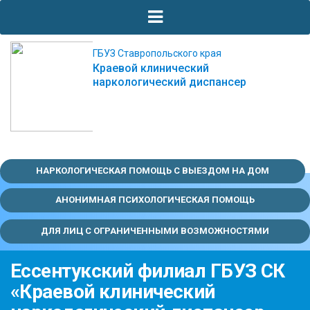
ГБУЗ Ставропольского края
Краевой клинический
наркологический диспансер
НАРКОЛОГИЧЕСКАЯ ПОМОЩЬ С ВЫЕЗДОМ НА ДОМ
АНОНИМНАЯ ПСИХОЛОГИЧЕСКАЯ ПОМОЩЬ
ДЛЯ ЛИЦ С ОГРАНИЧЕННЫМИ ВОЗМОЖНОСТЯМИ
Ессентукский филиал ГБУЗ СК
«Краевой клинический