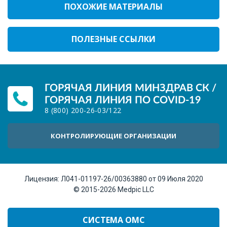
ПОХОЖИЕ МАТЕРИАЛЫ
ПОЛЕЗНЫЕ ССЫЛКИ
ГОРЯЧАЯ ЛИНИЯ МИНЗДРАВ СК /
ГОРЯЧАЯ ЛИНИЯ ПО COVID-19
8 (800) 200-26-03
/
122
КОНТРОЛИРУЮЩИЕ ОРГАНИЗАЦИИ
Лицензия:
Л041-01197-26/00363880 от 09 Июля 2020
© 2015-2026
Medpic LLC
СИСТЕМА ОМС