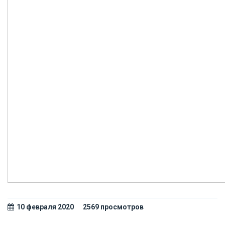
10 февраля 2020
2569 просмотров