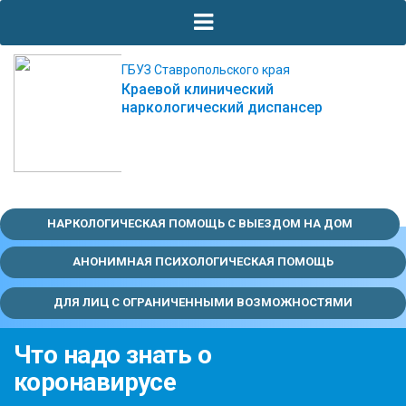
ГБУЗ Ставропольского края
Краевой клинический
наркологический диспансер
НАРКОЛОГИЧЕСКАЯ ПОМОЩЬ С ВЫЕЗДОМ НА ДОМ
АНОНИМНАЯ ПСИХОЛОГИЧЕСКАЯ ПОМОЩЬ
ДЛЯ ЛИЦ С ОГРАНИЧЕННЫМИ ВОЗМОЖНОСТЯМИ
Что надо знать о
коронавирусе