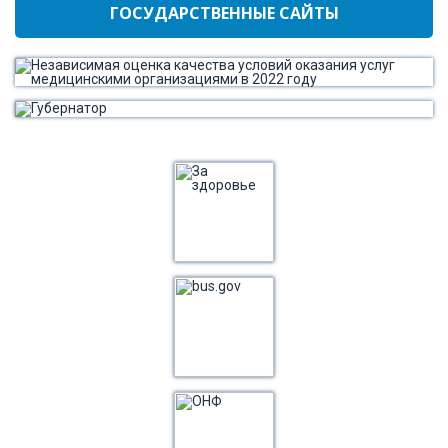
ГОСУДАРСТВЕННЫЕ САЙТЫ