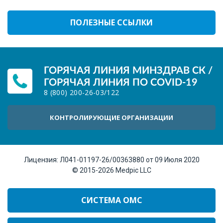
ПОЛЕЗНЫЕ ССЫЛКИ
ГОРЯЧАЯ ЛИНИЯ МИНЗДРАВ СК /
ГОРЯЧАЯ ЛИНИЯ ПО COVID-19
8 (800) 200-26-03
/
122
КОНТРОЛИРУЮЩИЕ ОРГАНИЗАЦИИ
Лицензия:
Л041-01197-26/00363880 от 09 Июля 2020
© 2015-2026
Medpic LLC
СИСТЕМА ОМС