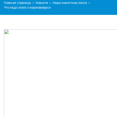
Главная страница
Новости
Наша новостная лента
Что надо знать о коронавирусе