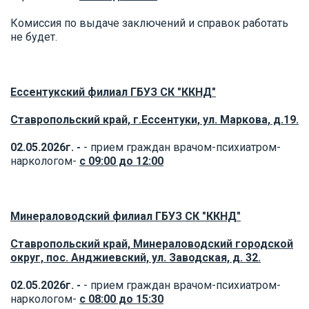
Комиссия по выдаче заключений и справок работать
не будет.
Ессентукский филиал ГБУЗ СК "ККНД"
Ставропольский край, г.Ессентуки, ул. Маркова, д.19.
02.05.2026г. -
- прием граждан врачом-психиатром-
наркологом-
с 09:00 до 12:00
Минераловодский филиал ГБУЗ СК "ККНД"
Ставропольский край, Минераловодский городской
округ, пос. Анджиевский, ул. Заводская, д. 32.
02.05.2026г. -
- прием граждан врачом-психиатром-
наркологом-
с 08:00 до 15:30