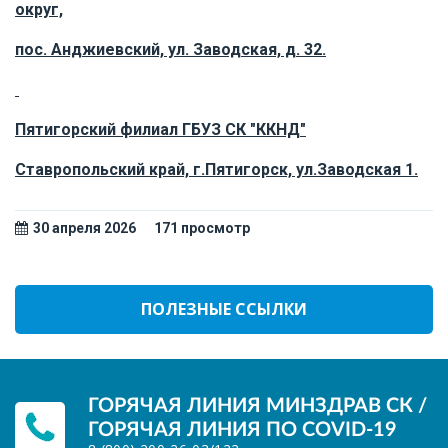
округ,
пос. Анджиевский, ул. Заводская, д. 32.
Пятигорский филиал ГБУЗ СК "ККНД"
Ставропольский край, г.Пятигорск, ул.Заводская 1.
30 апреля 2026
171 просмотр
ПОЛЕЗНЫЕ ССЫЛКИ
ГОРЯЧАЯ ЛИНИЯ МИНЗДРАВ СК /
ГОРЯЧАЯ ЛИНИЯ ПО COVID-19