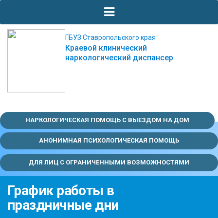
ГБУЗ Ставропольского края
Краевой клинический
наркологический диспансер
НАРКОЛОГИЧЕСКАЯ ПОМОЩЬ С ВЫЕЗДОМ НА ДОМ
АНОНИМНАЯ ПСИХОЛОГИЧЕСКАЯ ПОМОЩЬ
ДЛЯ ЛИЦ С ОГРАНИЧЕННЫМИ ВОЗМОЖНОСТЯМИ
График работы в
праздничные дни