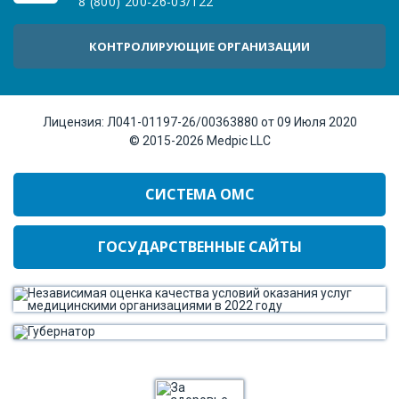
8 (800) 200-26-03
/
122
КОНТРОЛИРУЮЩИЕ ОРГАНИЗАЦИИ
Лицензия:
Л041-01197-26/00363880 от 09 Июля 2020
© 2015-2026
Medpic LLC
СИСТЕМА ОМС
ГОСУДАРСТВЕННЫЕ САЙТЫ