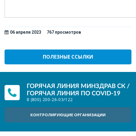
06 апреля 2023
767 просмотров
ПОЛЕЗНЫЕ ССЫЛКИ
ГОРЯЧАЯ ЛИНИЯ МИНЗДРАВ СК /
ГОРЯЧАЯ ЛИНИЯ ПО COVID-19
8 (800) 200-26-03
/
122
КОНТРОЛИРУЮЩИЕ ОРГАНИЗАЦИИ