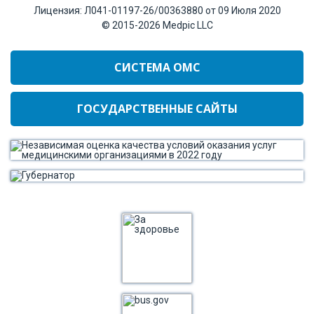
Лицензия:
Л041-01197-26/00363880 от 09 Июля 2020
© 2015-2026
Medpic LLC
СИСТЕМА ОМС
ГОСУДАРСТВЕННЫЕ САЙТЫ