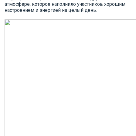
атмосфере, которое наполнило участников хорошим
настроением и энергией на целый день.