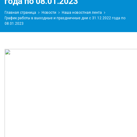
года по 08.01.2023
Главная страница
Новости
Наша новостная лента
График работы в выходные и праздничные дни с 31.12.2022 года по
08.01.2023