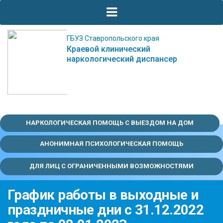
ГБУЗ Ставропольского края
Краевой клинический
наркологический диспансер
НАРКОЛОГИЧЕСКАЯ ПОМОЩЬ С ВЫЕЗДОМ НА ДОМ
АНОНИМНАЯ ПСИХОЛОГИЧЕСКАЯ ПОМОЩЬ
ДЛЯ ЛИЦ С ОГРАНИЧЕННЫМИ ВОЗМОЖНОСТЯМИ
График работы в выходные и
праздничные дни с 31.12.2022