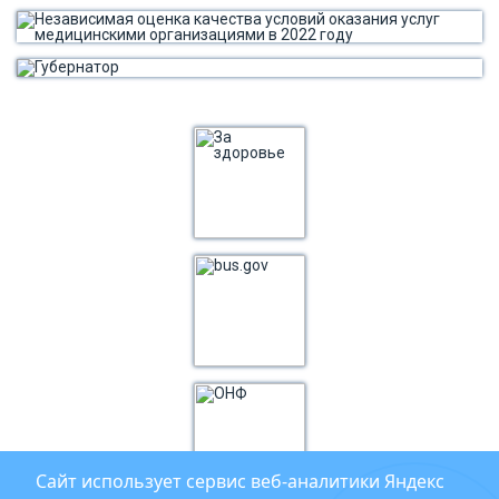
Сайт использует сервис веб‑аналитики Яндекс