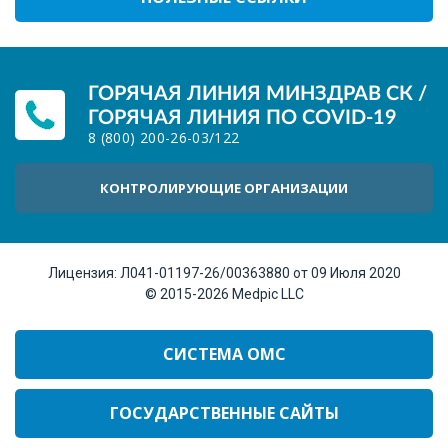
ГОРЯЧАЯ ЛИНИЯ МИНЗДРАВ СК /
ГОРЯЧАЯ ЛИНИЯ ПО COVID-19
8 (800) 200-26-03
/
122
КОНТРОЛИРУЮЩИЕ ОРГАНИЗАЦИИ
Лицензия:
Л041-01197-26/00363880 от 09 Июля 2020
© 2015-2026
Medpic LLC
СИСТЕМА ОМС
ГОСУДАРСТВЕННЫЕ САЙТЫ