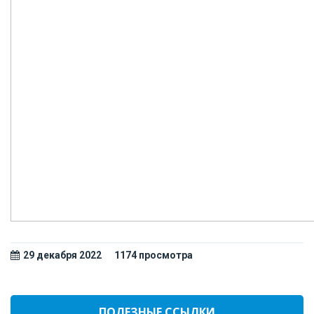
29 декабря 2022
1174 просмотрa
ПОЛЕЗНЫЕ ССЫЛКИ