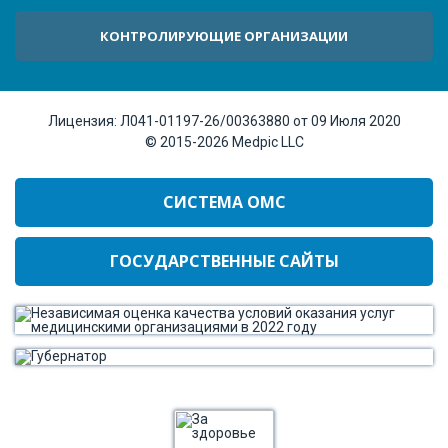
КОНТРОЛИРУЮЩИЕ ОРГАНИЗАЦИИ
Лицензия:
Л041-01197-26/00363880 от 09 Июля 2020
© 2015-2026
Medpic LLC
СИСТЕМА ОМС
ГОСУДАРСТВЕННЫЕ САЙТЫ