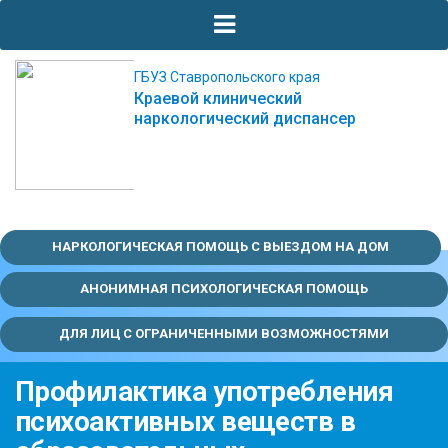
ГБУЗ Ставропольского края
Краевой клинический
наркологический диспансер
НАРКОЛОГИЧЕСКАЯ ПОМОЩЬ С ВЫЕЗДОМ НА ДОМ
АНОНИМНАЯ ПСИХОЛОГИЧЕСКАЯ ПОМОЩЬ
ДЛЯ ЛИЦ С ОГРАНИЧЕННЫМИ ВОЗМОЖНОСТЯМИ
Профилактика употребления
психоактивных веществ в