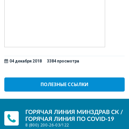
04 декабря 2018
3384 просмотрa
ПОЛЕЗНЫЕ ССЫЛКИ
ГОРЯЧАЯ ЛИНИЯ МИНЗДРАВ СК /
ГОРЯЧАЯ ЛИНИЯ ПО COVID-19
8 (800) 200-26-03
/
122