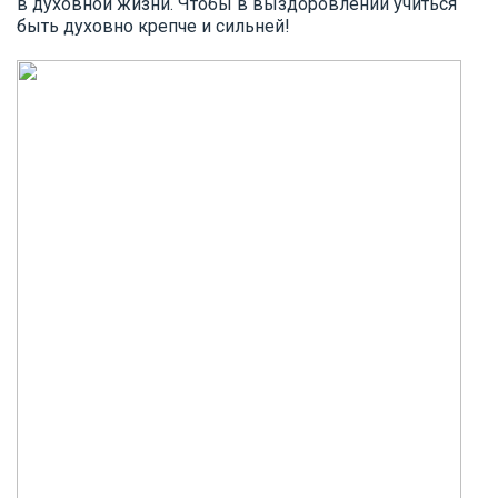
в духовной жизни. Чтобы в выздоровлении учиться
быть духовно крепче и сильней!