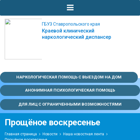
ГБУЗ Ставропольского края
Краевой клинический
наркологический диспансер
НАРКОЛОГИЧЕСКАЯ ПОМОЩЬ С ВЫЕЗДОМ НА ДОМ
АНОНИМНАЯ ПСИХОЛОГИЧЕСКАЯ ПОМОЩЬ
ДЛЯ ЛИЦ С ОГРАНИЧЕННЫМИ ВОЗМОЖНОСТЯМИ
Прощёное воскресенье
Главная страница
Новости
Наша новостная лента
Прощёное воскресенье