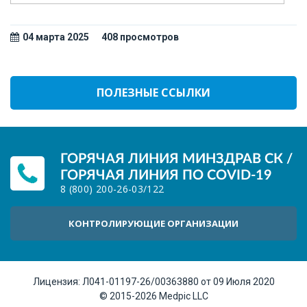
04 марта 2025
408 просмотров
ПОЛЕЗНЫЕ ССЫЛКИ
ГОРЯЧАЯ ЛИНИЯ МИНЗДРАВ СК /
ГОРЯЧАЯ ЛИНИЯ ПО COVID-19
8 (800) 200-26-03
/
122
КОНТРОЛИРУЮЩИЕ ОРГАНИЗАЦИИ
Лицензия:
Л041-01197-26/00363880 от 09 Июля 2020
© 2015-2026
Medpic LLC