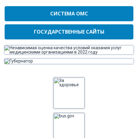
СИСТЕМА ОМС
ГОСУДАРСТВЕННЫЕ САЙТЫ