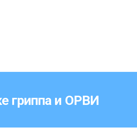
е гриппа и ОРВИ