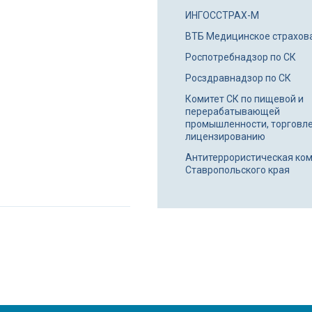
ИНГОССТРАХ-М
ВТБ Медицинское страхов
Роспотребнадзор по СК
Росздравнадзор по СК
Комитет СК по пищевой и
перерабатывающей
промышленности, торговле
лицензированию
Антитеррористическая ко
Ставропольского края