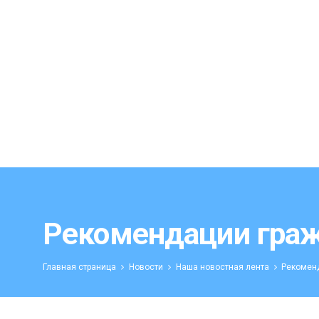
Рекомендации граж
Главная страница
Новости
Наша новостная лента
Рекоменд