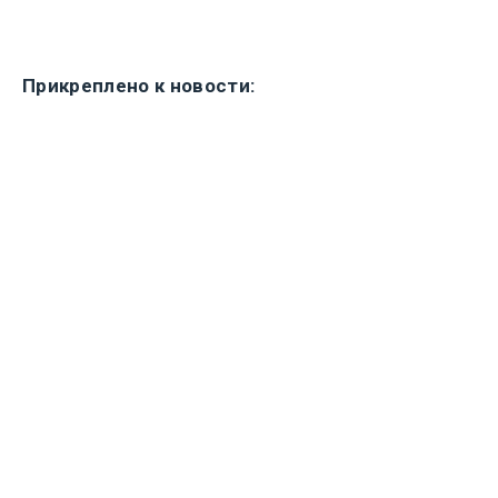
Прикреплено к новости: