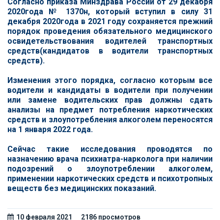
Согласно приказа Минздрава России от 29 декабря
2020года № 1370н, который вступил в силу 31
декабря 2020года в 2021 году сохраняется прежний
порядок проведения обязательного медицинского
освидетельствования водителей транспортных
средств(кандидатов в водители транспортных
средств).
Изменения этого порядка, согласно которым все
водители и кандидаты в водители при получении
или замене водительских прав должны сдать
анализы на предмет потребления наркотических
средств и злоупотребления алкоголем переносятся
на 1 января 2022 года.
Сейчас такие исследования проводятся по
назначению врача психиатра-нарколога при наличии
подозрений о злоупотреблении алкоголем,
применении наркотических средств и психотропных
веществ без медицинских показаний.
10 февраля 2021
2186 просмотров