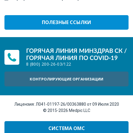
ПОЛЕЗНЫЕ ССЫЛКИ
ГОРЯЧАЯ ЛИНИЯ МИНЗДРАВ СК /
ГОРЯЧАЯ ЛИНИЯ ПО COVID-19
8 (800) 200-26-03
/
122
КОНТРОЛИРУЮЩИЕ ОРГАНИЗАЦИИ
Лицензия:
Л041-01197-26/00363880 от 09 Июля 2020
© 2015-2026
Medpic LLC
СИСТЕМА ОМС