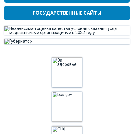
ГОСУДАРСТВЕННЫЕ САЙТЫ