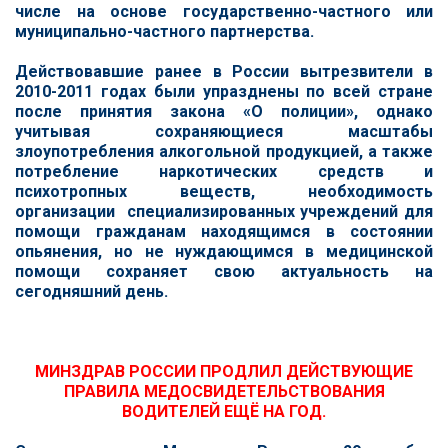
числе на основе государственно-частного или
муниципально-частного партнерства.
Действовавшие ранее в России вытрезвители в
2010-2011 годах были упразднены по всей стране
после принятия закона «О полиции», однако
учитывая сохраняющиеся масштабы
злоупотребления алкогольной продукцией, а также
потребление наркотических средств и
психотропных веществ, необходимость
организации специализированных учреждений для
помощи гражданам находящимся в состоянии
опьянения, но не нуждающимся в медицинской
помощи сохраняет свою актуальность на
сегодняшний день.
МИНЗДРАВ РОССИИ ПРОДЛИЛ ДЕЙСТВУЮЩИЕ
ПРАВИЛА МЕДОСВИДЕТЕЛЬСТВОВАНИЯ
ВОДИТЕЛЕЙ ЕЩЁ НА ГОД.