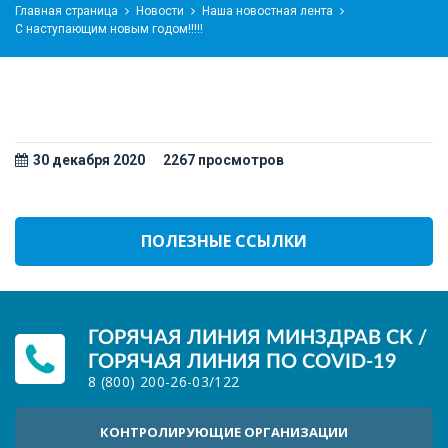
Главная страница
Новости
Наша новостная лента
С наступающим новым годом!!!!!
30 декабря 2020
2267 просмотров
ПОЛЕЗНЫЕ ССЫЛКИ
ГОРЯЧАЯ ЛИНИЯ МИНЗДРАВ СК /
ГОРЯЧАЯ ЛИНИЯ ПО COVID-19
8 (800) 200-26-03
/
122
КОНТРОЛИРУЮЩИЕ ОРГАНИЗАЦИИ