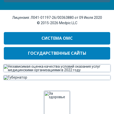
Лицензия:
Л041-01197-26/00363880 от 09 Июля 2020
© 2015-2026
Medpic LLC
СИСТЕМА ОМС
ГОСУДАРСТВЕННЫЕ САЙТЫ