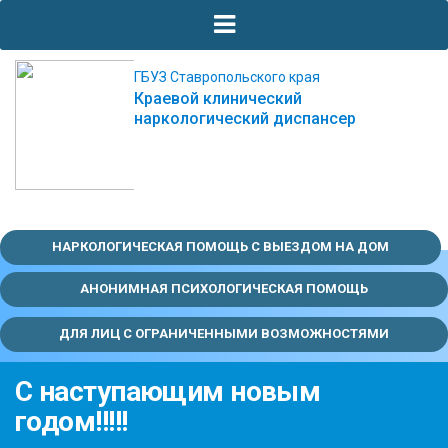
ГБУЗ Ставропольского края
Краевой клинический
наркологический диспансер
НАРКОЛОГИЧЕСКАЯ ПОМОЩЬ С ВЫЕЗДОМ НА ДОМ
АНОНИМНАЯ ПСИХОЛОГИЧЕСКАЯ ПОМОЩЬ
ДЛЯ ЛИЦ С ОГРАНИЧЕННЫМИ ВОЗМОЖНОСТЯМИ
С наступающим новым
годом!!!!!