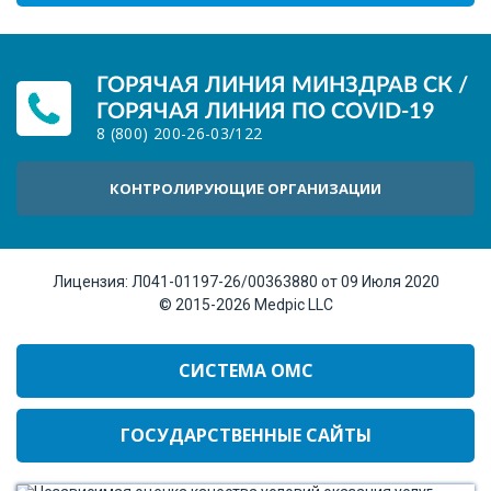
ГОРЯЧАЯ ЛИНИЯ МИНЗДРАВ СК /
ГОРЯЧАЯ ЛИНИЯ ПО COVID-19
8 (800) 200-26-03
/
122
КОНТРОЛИРУЮЩИЕ ОРГАНИЗАЦИИ
Лицензия:
Л041-01197-26/00363880 от 09 Июля 2020
© 2015-2026
Medpic LLC
СИСТЕМА ОМС
ГОСУДАРСТВЕННЫЕ САЙТЫ