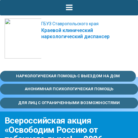
ГБУЗ Ставропольского края
Краевой клинический
наркологический диспансер
НАРКОЛОГИЧЕСКАЯ ПОМОЩЬ С ВЫЕЗДОМ НА ДОМ
АНОНИМНАЯ ПСИХОЛОГИЧЕСКАЯ ПОМОЩЬ
ДЛЯ ЛИЦ С ОГРАНИЧЕННЫМИ ВОЗМОЖНОСТЯМИ
Всероссийская акция
«Освободим Россию от