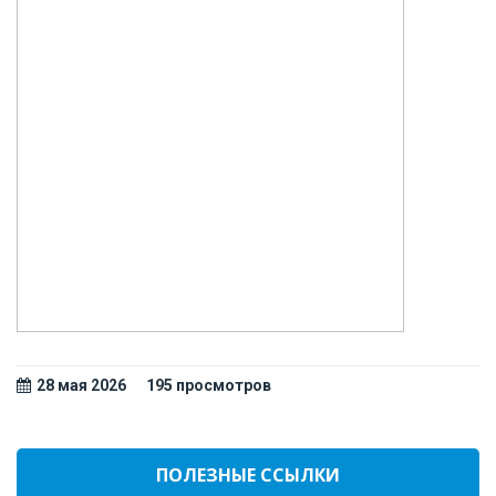
28 мая 2026
195 просмотров
ПОЛЕЗНЫЕ ССЫЛКИ