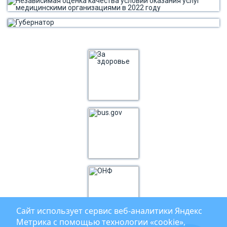
Сайт использует сервис веб‑аналитики Яндекс
Метрика с помощью технологии «cookie»,