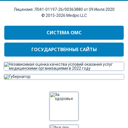
Лицензия:
Л041-01197-26/00363880 от 09 Июля 2020
© 2015-2026
Medpic LLC
СИСТЕМА ОМС
ГОСУДАРСТВЕННЫЕ САЙТЫ