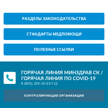
РАЗДЕЛЫ ЗАКОНОДАТЕЛЬСТВА
СТАНДАРТЫ МЕДПОМОЩИ
ПОЛЕЗНЫЕ ССЫЛКИ
ГОРЯЧАЯ ЛИНИЯ МИНЗДРАВ СК /
ГОРЯЧАЯ ЛИНИЯ ПО COVID-19
8 (800) 200-26-03
/
122
КОНТРОЛИРУЮЩИЕ ОРГАНИЗАЦИИ