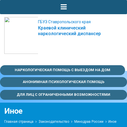
ГБУЗ Ставропольского края
Краевой клинический
наркологический диспансер
НАРКОЛОГИЧЕСКАЯ ПОМОЩЬ С ВЫЕЗДОМ НА ДОМ
АНОНИМНАЯ ПСИХОЛОГИЧЕСКАЯ ПОМОЩЬ
ДЛЯ ЛИЦ С ОГРАНИЧЕННЫМИ ВОЗМОЖНОСТЯМИ
Иное
Главная страница
Законодательство
Минздрав России
Иное