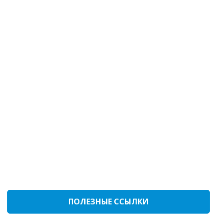
ПОЛЕЗНЫЕ ССЫЛКИ