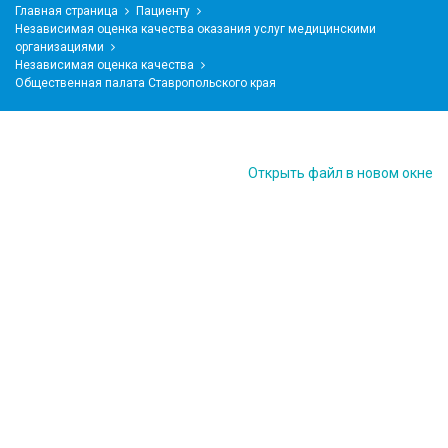
Главная страница
Пациенту
Независимая оценка качества оказания услуг медицинскими
организациями
Независимая оценка качества
Общественная палата Ставропольского края
Открыть файл в новом окне