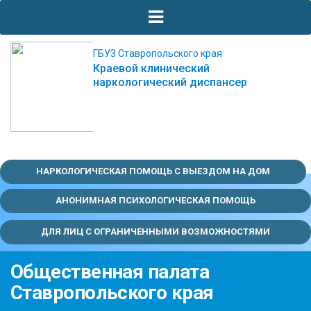
ГБУЗ Ставропольского края
Краевой клинический
наркологический диспансер
НАРКОЛОГИЧЕСКАЯ ПОМОЩЬ С ВЫЕЗДОМ НА ДОМ
АНОНИМНАЯ ПСИХОЛОГИЧЕСКАЯ ПОМОЩЬ
ДЛЯ ЛИЦ С ОГРАНИЧЕННЫМИ ВОЗМОЖНОСТЯМИ
Общественная палата
Ставропольского края