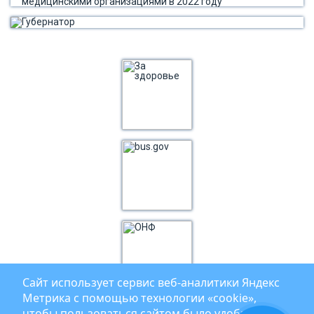
Сайт использует сервис веб‑аналитики Яндекс
Метрика с помощью технологии «cookie»,
чтобы пользоваться сайтом было удобнее. Вы