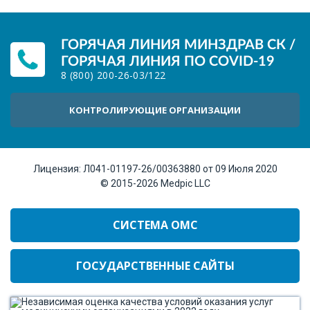
ГОРЯЧАЯ ЛИНИЯ МИНЗДРАВ СК /
ГОРЯЧАЯ ЛИНИЯ ПО COVID-19
8 (800) 200-26-03
/
122
КОНТРОЛИРУЮЩИЕ ОРГАНИЗАЦИИ
Лицензия:
Л041-01197-26/00363880 от 09 Июля 2020
© 2015-2026
Medpic LLC
СИСТЕМА ОМС
ГОСУДАРСТВЕННЫЕ САЙТЫ