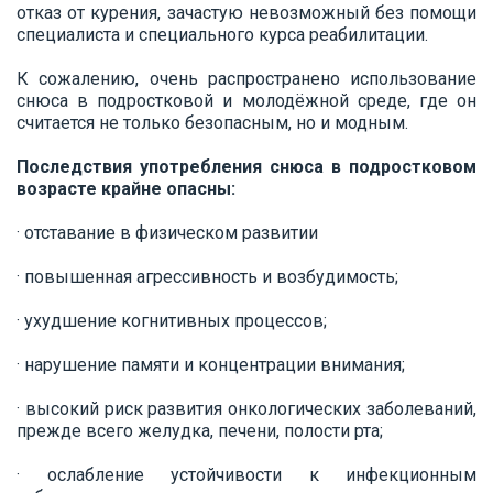
отказ от курения, зачастую невозможный без помощи
специалиста и специального курса реабилитации.
К сожалению, очень распространено использование
снюса в подростковой и молодёжной среде, где он
считается не только безопасным, но и модным.
Последствия употребления снюса в подростковом
возрасте крайне опасны:
· отставание в физическом развитии
· повышенная агрессивность и возбудимость;
· ухудшение когнитивных процессов;
· нарушение памяти и концентрации внимания;
· высокий риск развития онкологических заболеваний,
прежде всего желудка, печени, полости рта;
· ослабление устойчивости к инфекционным