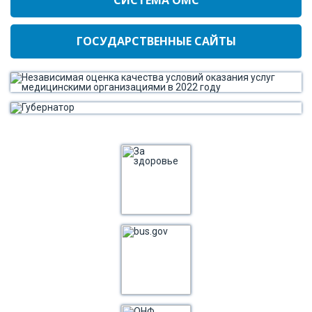
ГОСУДАРСТВЕННЫЕ САЙТЫ