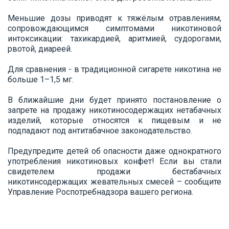
Меньшие дозы приводят к тяжёлым отравлениям,
сопровождающимся симптомами никотиновой
интоксикации: тахикардией, аритмией, судорогами,
рвотой, диареей.
Для сравнения - в традиционной сигарете никотина не
больше 1–1,5 мг.
В ближайшие дни будет принято постановление о
запрете на продажу никотиносодержащих нетабачных
изделий, которые относятся к пищевым и не
подпадают под антитабачное законодательство.
Предупредите детей об опасности даже однократного
употребления никотиновых конфет! Если вы стали
свидетелем продажи бестабачных
никотинсодержащих жевательных смесей – сообщите
Управление Роспотребнадзора вашего региона.