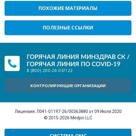
ПОХОЖИЕ МАТЕРИАЛЫ
ПОЛЕЗНЫЕ ССЫЛКИ
ГОРЯЧАЯ ЛИНИЯ МИНЗДРАВ СК /
ГОРЯЧАЯ ЛИНИЯ ПО COVID-19
8 (800) 200-26-03
/
122
КОНТРОЛИРУЮЩИЕ ОРГАНИЗАЦИИ
Лицензия:
Л041-01197-26/00363880 от 09 Июля 2020
© 2015-2026
Medpic LLC
СИСТЕМА ОМС