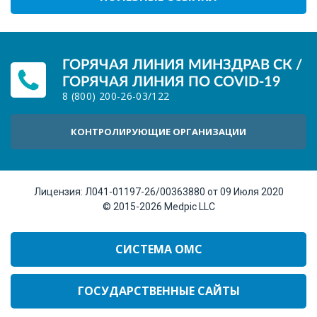
ГОРЯЧАЯ ЛИНИЯ МИНЗДРАВ СК /
ГОРЯЧАЯ ЛИНИЯ ПО COVID-19
8 (800) 200-26-03
/
122
КОНТРОЛИРУЮЩИЕ ОРГАНИЗАЦИИ
Лицензия:
Л041-01197-26/00363880 от 09 Июля 2020
© 2015-2026
Medpic LLC
СИСТЕМА ОМС
ГОСУДАРСТВЕННЫЕ САЙТЫ