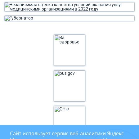
Сайт использует сервис веб‑аналитики Яндекс