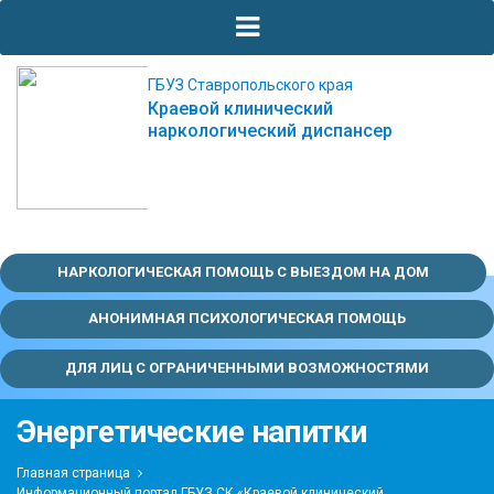
ГБУЗ Ставропольского края
Краевой клинический
наркологический диспансер
НАРКОЛОГИЧЕСКАЯ ПОМОЩЬ С ВЫЕЗДОМ НА ДОМ
АНОНИМНАЯ ПСИХОЛОГИЧЕСКАЯ ПОМОЩЬ
ДЛЯ ЛИЦ С ОГРАНИЧЕННЫМИ ВОЗМОЖНОСТЯМИ
Энергетические напитки
Главная страница
Информационный портал ГБУЗ СК «Краевой клинический