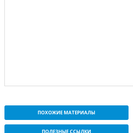
ПОХОЖИЕ МАТЕРИАЛЫ
ПОЛЕЗНЫЕ ССЫЛКИ