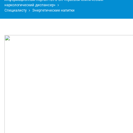
наркологический диспансер»
Специалисту
Энергетические напитки