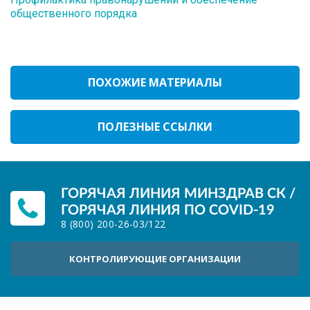
общественного порядка
ПОХОЖИЕ МАТЕРИАЛЫ
ПОЛЕЗНЫЕ ССЫЛКИ
ГОРЯЧАЯ ЛИНИЯ МИНЗДРАВ СК /
ГОРЯЧАЯ ЛИНИЯ ПО COVID-19
8 (800) 200-26-03
/
122
КОНТРОЛИРУЮЩИЕ ОРГАНИЗАЦИИ