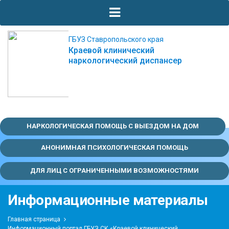
ГБУЗ Ставропольского края
Краевой клинический
наркологический диспансер
НАРКОЛОГИЧЕСКАЯ ПОМОЩЬ С ВЫЕЗДОМ НА ДОМ
АНОНИМНАЯ ПСИХОЛОГИЧЕСКАЯ ПОМОЩЬ
ДЛЯ ЛИЦ С ОГРАНИЧЕННЫМИ ВОЗМОЖНОСТЯМИ
Информационные материалы
Главная страница
Информационный портал ГБУЗ СК «Краевой клинический