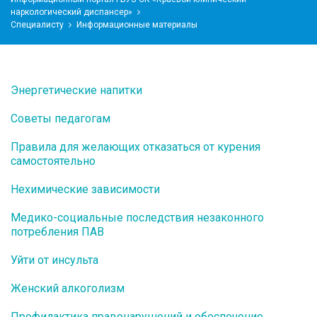
наркологический диспансер»
Специалисту
Информационные материалы
Энергетические напитки
Советы педагогам
Правила для желающих отказаться от курения
самостоятельно
Нехимические зависимости
Медико-социальные последствия незаконного
потребления ПАВ
Уйти от инсульта
Женский алкоголизм
Профилактика правонарушений и обеспечение