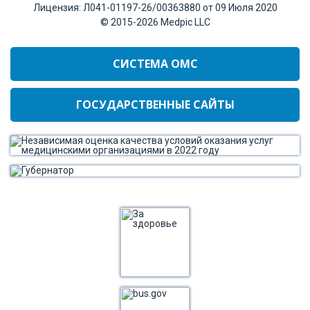
Лицензия:
Л041-01197-26/00363880 от 09 Июля 2020
© 2015-2026
Medpic LLC
СИСТЕМА ОМС
ГОСУДАРСТВЕННЫЕ САЙТЫ